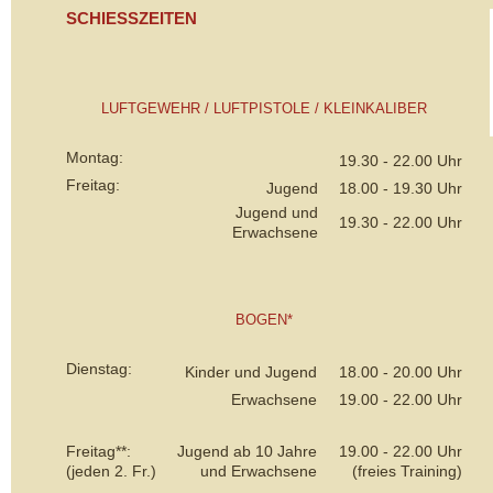
SCHIESSZEITEN
LUFTGEWEHR / LUFTPISTOLE / KLEINKALIBER
Montag:
19.30 - 22.00 Uhr
Freitag:
Jugend
18.00 - 19.30 Uhr
Jugend und
19.30 - 22.00 Uhr
Erwachsene
BOGEN*
Dienstag:
Kinder und Jugend
18.00 - 20.00 Uhr
Erwachsene
19.00 - 22.00 Uhr
Freitag**:
Jugend ab 10 Jahre
19.00 - 22.00 Uhr
(jeden 2. Fr.)
und Erwachsene
(freies Training)