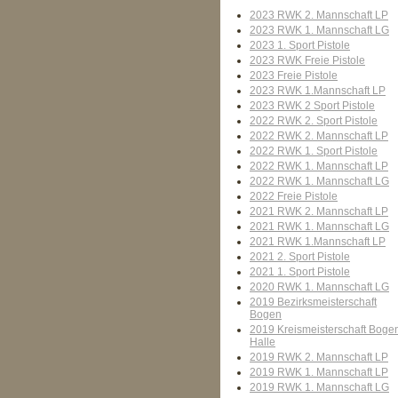
2023 RWK 2. Mannschaft LP
2023 RWK 1. Mannschaft LG
2023 1. Sport Pistole
2023 RWK Freie Pistole
2023 Freie Pistole
2023 RWK 1.Mannschaft LP
2023 RWK 2 Sport Pistole
2022 RWK 2. Sport Pistole
2022 RWK 2. Mannschaft LP
2022 RWK 1. Sport Pistole
2022 RWK 1. Mannschaft LP
2022 RWK 1. Mannschaft LG
2022 Freie Pistole
2021 RWK 2. Mannschaft LP
2021 RWK 1. Mannschaft LG
2021 RWK 1.Mannschaft LP
2021 2. Sport Pistole
2021 1. Sport Pistole
2020 RWK 1. Mannschaft LG
2019 Bezirksmeisterschaft
Bogen
2019 Kreismeisterschaft Boge
Halle
2019 RWK 2. Mannschaft LP
2019 RWK 1. Mannschaft LP
2019 RWK 1. Mannschaft LG